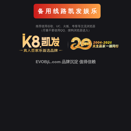
备 用 线 路 凯 发 娱 乐
推荐使用谷歌、UC、火狐、夸客等主流浏览器
（尽量不要使用QQ、搜狗浏览器进入）
EVOBjL.com 品牌沉淀 值得信赖